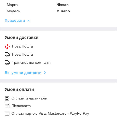
Марка
Nissan
Модель
Murano
Приховати
Умови доставки
Нова Пошта
Нова Пошта
Транспортна компанія
Всі умови доставки
Умови оплати
Оплатити частинами
Післяплата
Оплата картою Visa, Mastercard - WayForPay