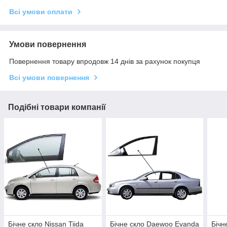
Всі умови оплати
Умови повернення
Повернення товару впродовж 14 днів за рахунок покупця
Всі умови повернення
Подібні товари компанії
Бічне скло Nissan Tiida
Бічне скло Daewoo Evanda
Бічн