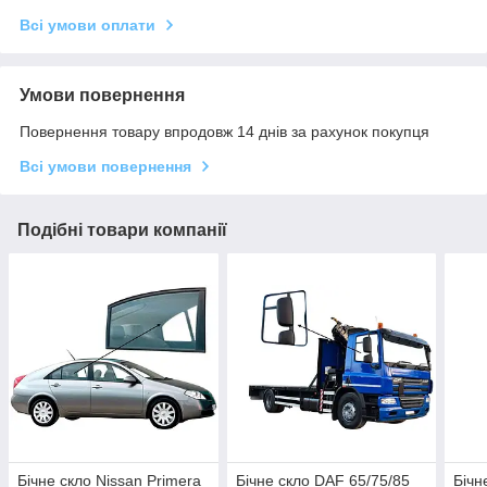
Всі умови оплати
Умови повернення
Повернення товару впродовж 14 днів за рахунок покупця
Всі умови повернення
Подібні товари компанії
Бічне скло Nissan Primera
Бічне скло DAF 65/75/85
Бічн