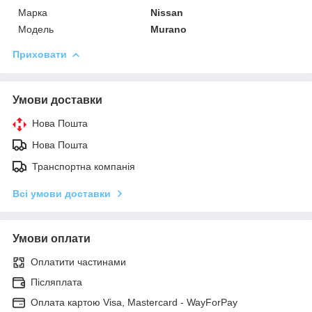
Марка
Nissan
Модель
Murano
Приховати
Умови доставки
Нова Пошта
Нова Пошта
Транспортна компанія
Всі умови доставки
Умови оплати
Оплатити частинами
Післяплата
Оплата картою Visa, Mastercard - WayForPay