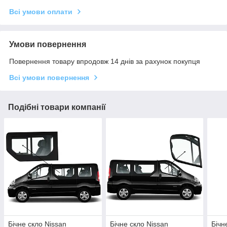
Всі умови оплати
Умови повернення
Повернення товару впродовж 14 днів за рахунок покупця
Всі умови повернення
Подібні товари компанії
Бічне скло Nissan
Бічне скло Nissan
Бічн