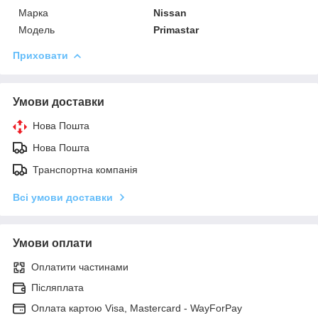
Марка
Nissan
Модель
Primastar
Приховати
Умови доставки
Нова Пошта
Нова Пошта
Транспортна компанія
Всі умови доставки
Умови оплати
Оплатити частинами
Післяплата
Оплата картою Visa, Mastercard - WayForPay