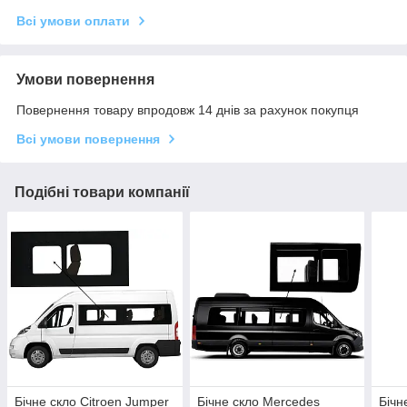
Всі умови оплати
Умови повернення
Повернення товару впродовж 14 днів за рахунок покупця
Всі умови повернення
Подібні товари компанії
Бічне скло Citroen Jumper
Бічне скло Mercedes
Бічн