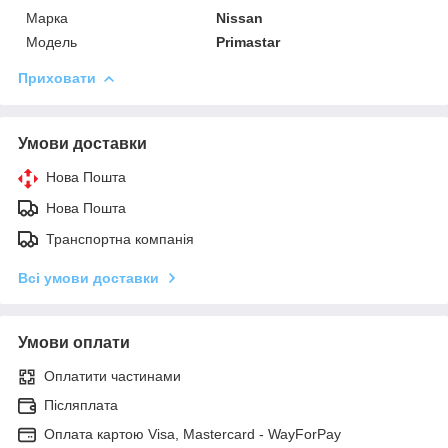
Марка
Nissan
Модель
Primastar
Приховати
Умови доставки
Нова Пошта
Нова Пошта
Транспортна компанія
Всі умови доставки
Умови оплати
Оплатити частинами
Післяплата
Оплата картою Visa, Mastercard - WayForPay