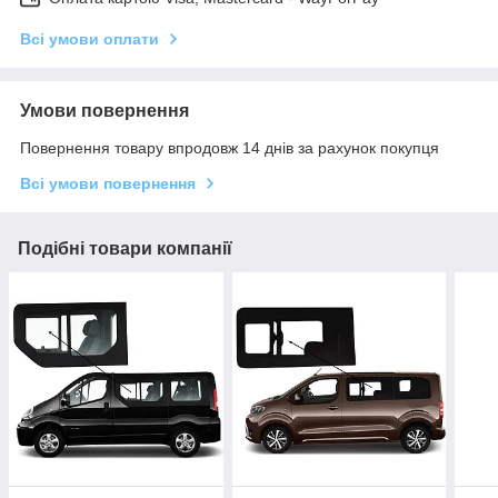
Всі умови оплати
Умови повернення
Повернення товару впродовж 14 днів за рахунок покупця
Всі умови повернення
Подібні товари компанії