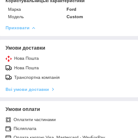
Користувальницькі характеристики
Марка
Ford
Модель
Custom
Приховати
Умови доставки
Нова Пошта
Нова Пошта
Транспортна компанія
Всі умови доставки
Умови оплати
Оплатити частинами
Післяплата
Оплата картою Visa, Mastercard - WayForPay