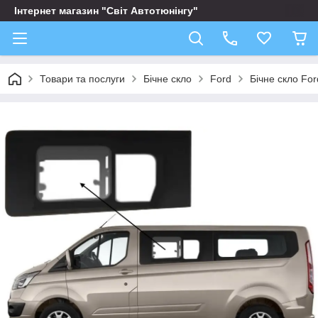
Інтернет магазин "Світ Автотюнінгу"
Товари та послуги
Бічне скло
Ford
Бічне скло Fo