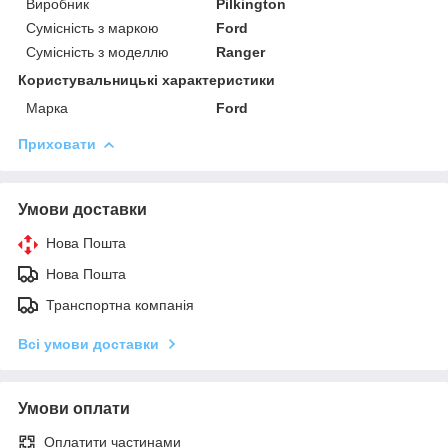
Виробник
Pilkington
Сумісність з маркою
Ford
Сумісність з моделлю
Ranger
Користувальницькі характеристики
Марка
Ford
Приховати
Умови доставки
Нова Пошта
Нова Пошта
Транспортна компанія
Всі умови доставки
Умови оплати
Оплатити частинами