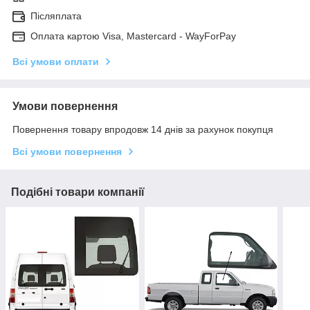
Післяплата
Оплата картою Visa, Mastercard - WayForPay
Всі умови оплати
Умови повернення
Повернення товару впродовж 14 днів за рахунок покупця
Всі умови повернення
Подібні товари компанії