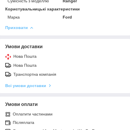
Сумісність з моделлю
Ranger
Користувальницькі характеристики
Марка
Ford
Приховати
Умови доставки
Нова Пошта
Нова Пошта
Транспортна компанія
Всі умови доставки
Умови оплати
Оплатити частинами
Післяплата