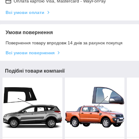
Оплата картою Visa, Mastercard - WayForPay
Всі умови оплати
Умови повернення
Повернення товару впродовж 14 днів за рахунок покупця
Всі умови повернення
Подібні товари компанії