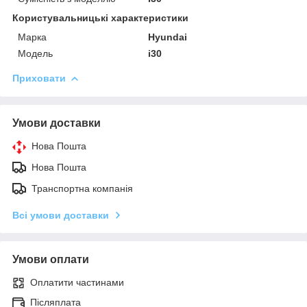
Користувальницькі характеристики
Марка
Hyundai
Модель
i30
Приховати
Умови доставки
Нова Пошта
Нова Пошта
Транспортна компанія
Всі умови доставки
Умови оплати
Оплатити частинами
Післяплата