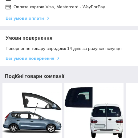
Оплата картою Visa, Mastercard - WayForPay
Всі умови оплати
Умови повернення
Повернення товару впродовж 14 днів за рахунок покупця
Всі умови повернення
Подібні товари компанії