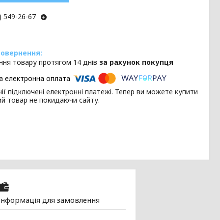
) 549-26-67
ння товару протягом 14 днів
за рахунок покупця
ії підключені електронні платежі. Тепер ви можете купити
ий товар не покидаючи сайту.
Інформація для замовлення