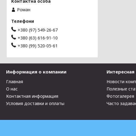
Роман
+380 (97) 549-26-67
+380 (63) 616-91-10
+380 (99) 520-05-61
Информация о компании
Интересная
Главная
Новости ком
О нас
Полезные ста
Контактная информация
Фотогалерея
Условия доставки и оплаты
Часто задава