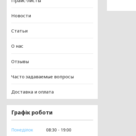
Прайс-листы
Новости
Статьи
О нас
Отзывы
Часто задаваемые вопросы
Доставка и оплата
Графік роботи
Понеділок
08:30
19:00