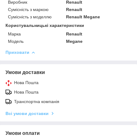
Виробник
Renault
Сумісність з маркою
Renault
Сумісність з моделлю
Renault Megane
Користувальницькі характеристики
Марка
Renault
Модель
Megane
Приховати
Умови доставки
Нова Пошта
Нова Пошта
Транспортна компанія
Всі умови доставки
Умови оплати