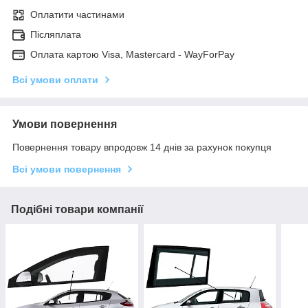
Оплатити частинами
Післяплата
Оплата картою Visa, Mastercard - WayForPay
Всі умови оплати
Умови повернення
Повернення товару впродовж 14 днів за рахунок покупця
Всі умови повернення
Подібні товари компанії