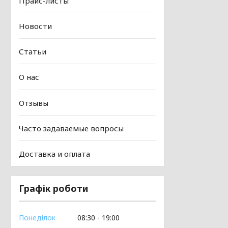
Прайс-листы
Новости
Статьи
О нас
Отзывы
Часто задаваемые вопросы
Доставка и оплата
Графік роботи
Понеділок
08:30
19:00