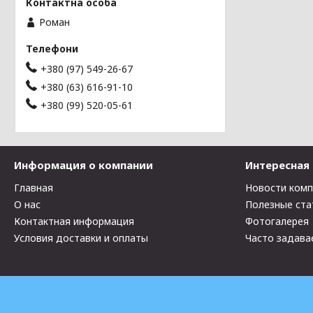
Роман
+380 (97) 549-26-67
+380 (63) 616-91-10
+380 (99) 520-05-61
Информация о компании
Интересная
Главная
Новости ком
О нас
Полезные ста
Контактная информация
Фотогалерея
Условия доставки и оплаты
Часто задава