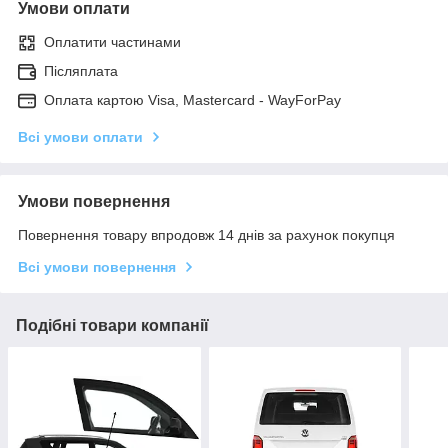
Умови оплати
Оплатити частинами
Післяплата
Оплата картою Visa, Mastercard - WayForPay
Всі умови оплати
Умови повернення
Повернення товару впродовж 14 днів за рахунок покупця
Всі умови повернення
Подібні товари компанії