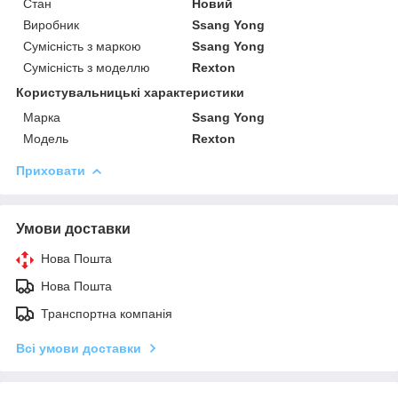
Стан
Новий
Виробник
Ssang Yong
Сумісність з маркою
Ssang Yong
Сумісність з моделлю
Rexton
Користувальницькі характеристики
Марка
Ssang Yong
Модель
Rexton
Приховати
Умови доставки
Нова Пошта
Нова Пошта
Транспортна компанія
Всі умови доставки