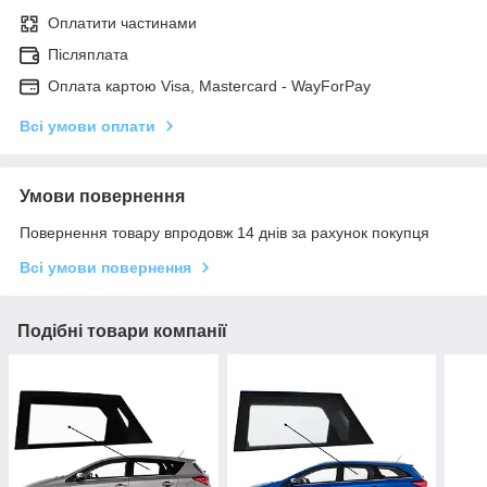
Оплатити частинами
Післяплата
Оплата картою Visa, Mastercard - WayForPay
Всі умови оплати
Умови повернення
Повернення товару впродовж 14 днів за рахунок покупця
Всі умови повернення
Подібні товари компанії