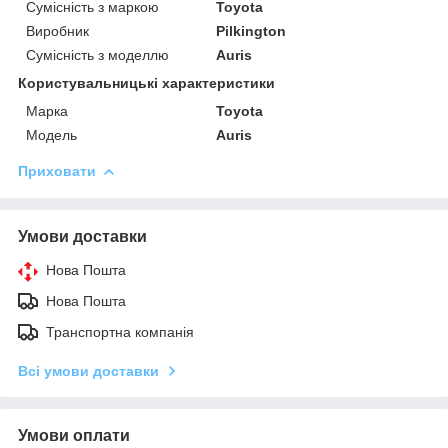
Сумісність з маркою
Toyota
Виробник
Pilkington
Сумісність з моделлю
Auris
Користувальницькі характеристики
Марка
Toyota
Модель
Auris
Приховати
Умови доставки
Нова Пошта
Нова Пошта
Транспортна компанія
Всі умови доставки
Умови оплати