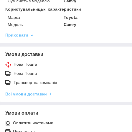
Сумісність з моделлю
Camry
Користувальницькі характеристики
Марка
Toyota
Модель
Camry
Приховати
Умови доставки
Нова Пошта
Нова Пошта
Транспортна компанія
Всі умови доставки
Умови оплати
Оплатити частинами
Післяплата