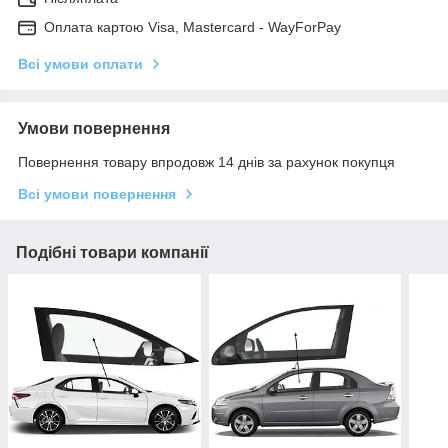
Оплата картою Visa, Mastercard - WayForPay
Всі умови оплати
Умови повернення
Повернення товару впродовж 14 днів за рахунок покупця
Всі умови повернення
Подібні товари компанії