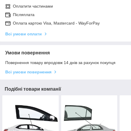
Оплатити частинами
Післяплата
Оплата картою Visa, Mastercard - WayForPay
Всі умови оплати
Умови повернення
Повернення товару впродовж 14 днів за рахунок покупця
Всі умови повернення
Подібні товари компанії