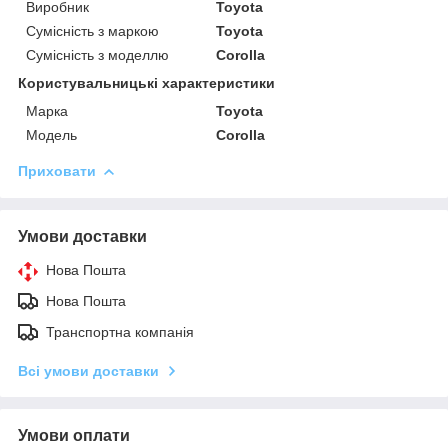
Виробник
Toyota
Сумісність з маркою
Toyota
Сумісність з моделлю
Corolla
Користувальницькі характеристики
Марка
Toyota
Модель
Corolla
Приховати
Умови доставки
Нова Пошта
Нова Пошта
Транспортна компанія
Всі умови доставки
Умови оплати