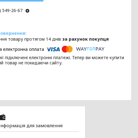
) 549-26-67
ння товару протягом 14 днів
за рахунок покупця
ії підключені електронні платежі. Тепер ви можете купити
ий товар не покидаючи сайту.
Інформація для замовлення