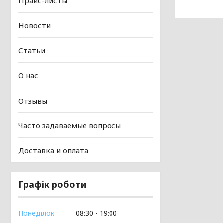
Прайс-листы
Новости
Статьи
О нас
Отзывы
Часто задаваемые вопросы
Доставка и оплата
Графік роботи
Понеділок
08:30
19:00