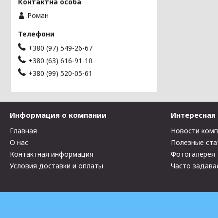
Роман
+380 (97) 549-26-67
+380 (63) 616-91-10
+380 (99) 520-05-61
Информация о компании
Интересная
Главная
Новости ком
О нас
Полезные ста
Контактная информация
Фотогалерея
Условия доставки и оплаты
Часто задава