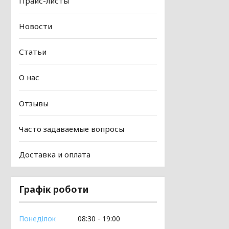
Прайс-листы
Новости
Статьи
О нас
Отзывы
Часто задаваемые вопросы
Доставка и оплата
Графік роботи
Понеділок
08:30
19:00