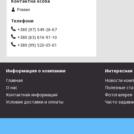
Роман
+380 (97) 549-26-67
+380 (63) 616-91-10
+380 (99) 520-05-61
Информация о компании
Интересная
Главная
Новости ком
О нас
Полезные ста
Контактная информация
Фотогалерея
Условия доставки и оплаты
Часто задава