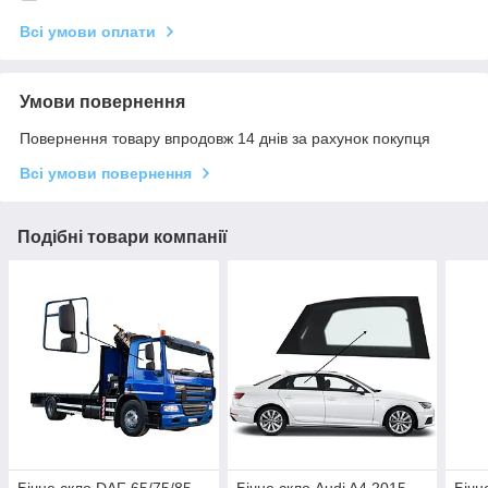
Всі умови оплати
Умови повернення
Повернення товару впродовж 14 днів за рахунок покупця
Всі умови повернення
Подібні товари компанії