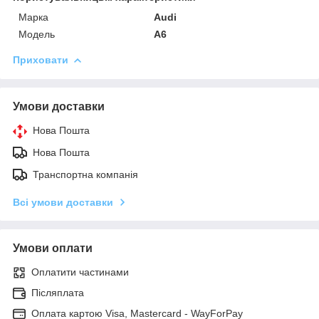
Марка
Audi
Модель
A6
Приховати
Умови доставки
Нова Пошта
Нова Пошта
Транспортна компанія
Всі умови доставки
Умови оплати
Оплатити частинами
Післяплата
Оплата картою Visa, Mastercard - WayForPay