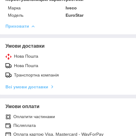
Марка
Iveco
Модель
EuroStar
Приховати
Умови доставки
Нова Пошта
Нова Пошта
Транспортна компанія
Всі умови доставки
Умови оплати
Оплатити частинами
Післяплата
Оплата картою Visa, Mastercard - WayForPay