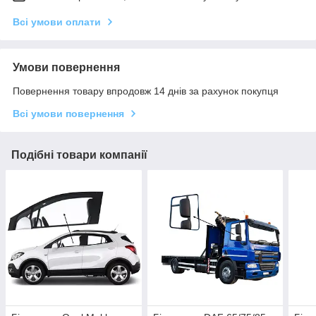
Всі умови оплати
Умови повернення
Повернення товару впродовж 14 днів за рахунок покупця
Всі умови повернення
Подібні товари компанії