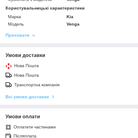
Користувальницькі характеристики
Марка
Kia
Модель
Venga
Приховати
Умови доставки
Нова Пошта
Нова Пошта
Транспортна компанія
Всі умови доставки
Умови оплати
Оплатити частинами
Післяплата