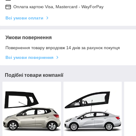
Оплата картою Visa, Mastercard - WayForPay
Всі умови оплати
Умови повернення
Повернення товару впродовж 14 днів за рахунок покупця
Всі умови повернення
Подібні товари компанії