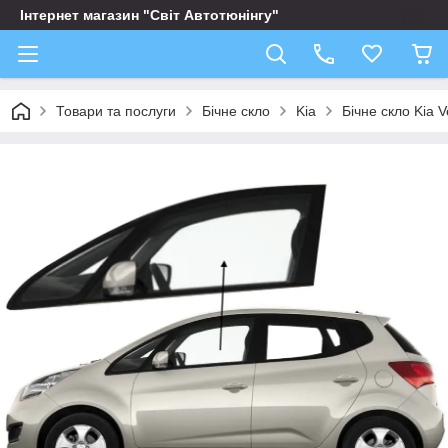
Інтернет магазин "Світ Автотюнінгу"
Товари та послуги
Бічне скло
Kia
Бічне скло Kia 