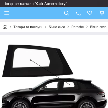
Інтернет магазин "Світ Автотюнінгу"
Товари та послуги
Бічне скло
Porsche
Бічне скло