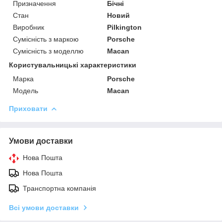
Призначення
Бічні
Стан
Новий
Виробник
Pilkington
Сумісність з маркою
Porsche
Сумісність з моделлю
Macan
Користувальницькі характеристики
Марка
Porsche
Модель
Macan
Приховати
Умови доставки
Нова Пошта
Нова Пошта
Транспортна компанія
Всі умови доставки