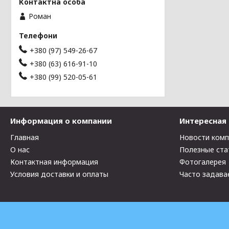
Роман
+380 (97) 549-26-67
+380 (63) 616-91-10
+380 (99) 520-05-61
Информация о компании
Интересная
Главная
Новости ком
О нас
Полезные ста
Контактная информация
Фотогалерея
Условия доставки и оплаты
Часто задава