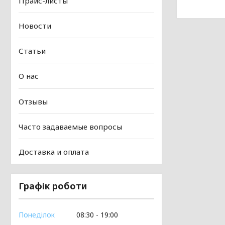
Прайс-листы
Новости
Статьи
О нас
Отзывы
Часто задаваемые вопросы
Доставка и оплата
Графік роботи
Понеділок
08:30
19:00