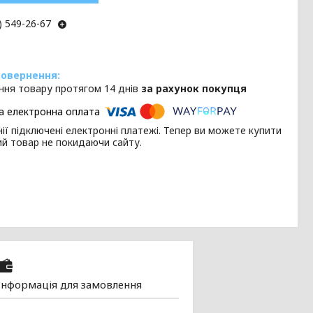
) 549-26-67
ння товару протягом 14 днів
за рахунок покупця
ії підключені електронні платежі. Тепер ви можете купити
ий товар не покидаючи сайту.
Інформація для замовлення