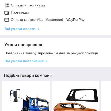
Оплатити частинами
Післяплата
Оплата картою Visa, Mastercard - WayForPay
Всі умови оплати
Умови повернення
Повернення товару впродовж 14 днів за рахунок покупця
Всі умови повернення
Подібні товари компанії