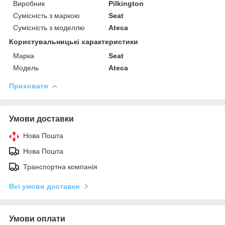
Виробник
Pilkington
Сумісність з маркою
Seat
Сумісність з моделлю
Ateca
Користувальницькі характеристики
Марка
Seat
Модель
Ateca
Приховати
Умови доставки
Нова Пошта
Нова Пошта
Транспортна компанія
Всі умови доставки
Умови оплати