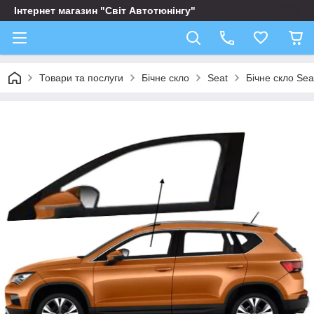
Інтернет магазин "Світ Автотюнінгу"
Товари та послуги
Бічне скло
Seat
Бічне скло Sea