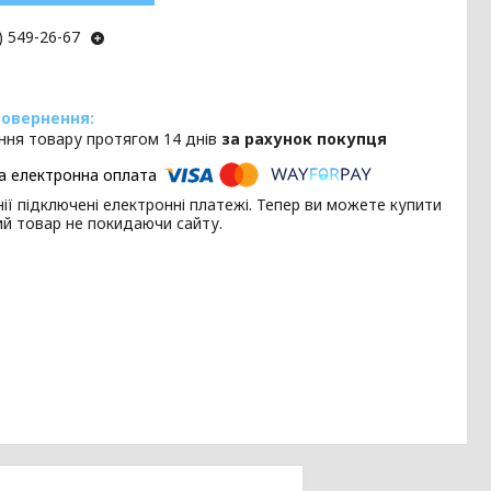
) 549-26-67
ння товару протягом 14 днів
за рахунок покупця
ії підключені електронні платежі. Тепер ви можете купити
ий товар не покидаючи сайту.