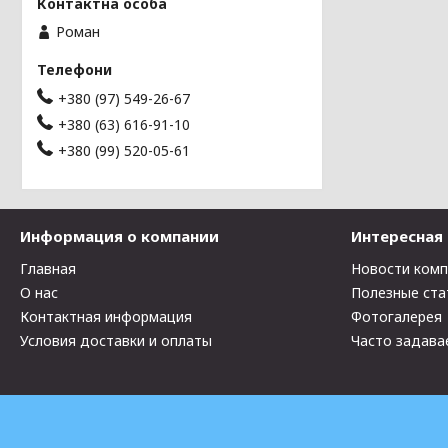
Роман
+380 (97) 549-26-67
+380 (63) 616-91-10
+380 (99) 520-05-61
Информация о компании
Интересная
Главная
Новости ком
О нас
Полезные ста
Контактная информация
Фотогалерея
Условия доставки и оплаты
Часто задава