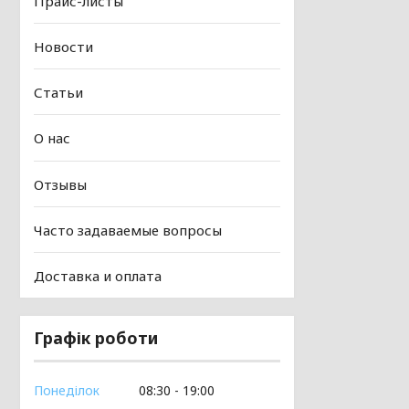
Прайс-листы
Новости
Статьи
О нас
Отзывы
Часто задаваемые вопросы
Доставка и оплата
Графік роботи
Понеділок
08:30
19:00