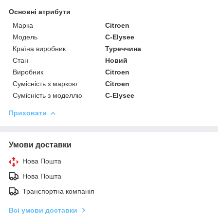
Основні атрибути
Марка
Citroen
Модель
C-Elysee
Країна виробник
Туреччина
Стан
Новий
Виробник
Citroen
Сумісність з маркою
Citroen
Сумісність з моделлю
C-Elysee
Приховати
Умови доставки
Нова Пошта
Нова Пошта
Транспортна компанія
Всі умови доставки