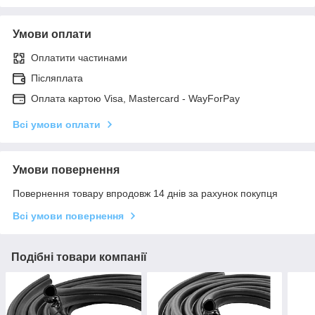
Умови оплати
Оплатити частинами
Післяплата
Оплата картою Visa, Mastercard - WayForPay
Всі умови оплати
Умови повернення
Повернення товару впродовж 14 днів за рахунок покупця
Всі умови повернення
Подібні товари компанії