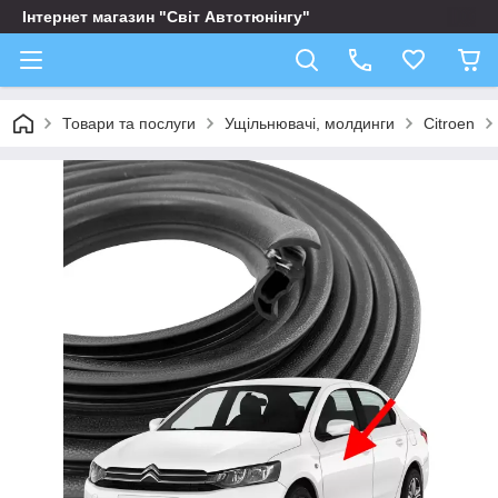
Інтернет магазин "Світ Автотюнінгу"
Товари та послуги
Ущільнювачі, молдинги
Citroen