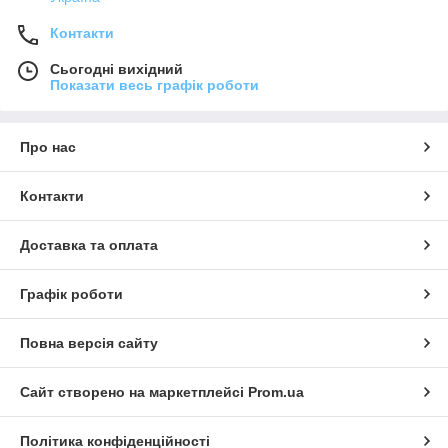
Контакти
Сьогодні вихідний
Показати весь графік роботи
Про нас
Контакти
Доставка та оплата
Графік роботи
Повна версія сайту
Сайт створено на маркетплейсі
Prom.ua
Політика конфіденційності