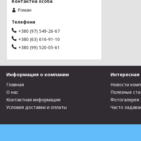
Роман
+380 (97) 549-26-67
+380 (63) 616-91-10
+380 (99) 520-05-61
Информация о компании
Интересная
Главная
Новости ком
О нас
Полезные ста
Контактная информация
Фотогалерея
Условия доставки и оплаты
Часто задава