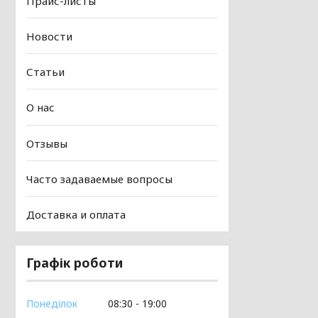
Прайс-листы
Новости
Статьи
О нас
Отзывы
Часто задаваемые вопросы
Доставка и оплата
Графік роботи
Понеділок
08:30
19:00