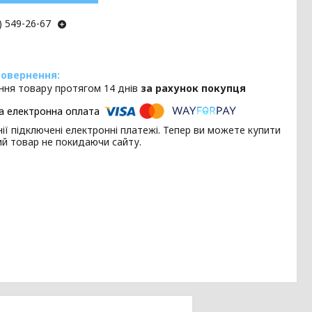
) 549-26-67
ння товару протягом 14 днів
за рахунок покупця
ії підключені електронні платежі. Тепер ви можете купити
ий товар не покидаючи сайту.