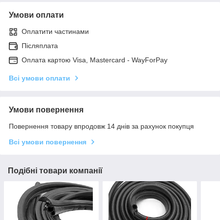
Умови оплати
Оплатити частинами
Післяплата
Оплата картою Visa, Mastercard - WayForPay
Всі умови оплати
Умови повернення
Повернення товару впродовж 14 днів за рахунок покупця
Всі умови повернення
Подібні товари компанії