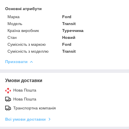
Основні атрибути
Марка
Ford
Модель
Transit
Країна виробник
Туреччина
Стан
Новий
Сумісність з маркою
Ford
Сумісність з моделлю
Transit
Приховати
Умови доставки
Нова Пошта
Нова Пошта
Транспортна компанія
Всі умови доставки