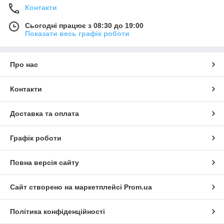
Контакти
Сьогодні працює з 08:30 до 19:00
Показати весь графік роботи
Про нас
Контакти
Доставка та оплата
Графік роботи
Повна версія сайту
Сайт створено на маркетплейсі
Prom.ua
Політика конфіденційності