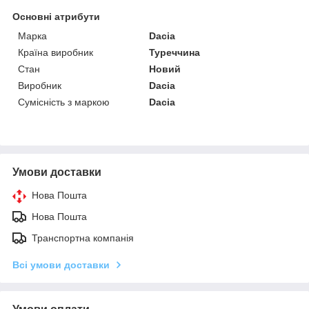
Основні атрибути
Марка
Dacia
Країна виробник
Туреччина
Стан
Новий
Виробник
Dacia
Сумісність з маркою
Dacia
Умови доставки
Нова Пошта
Нова Пошта
Транспортна компанія
Всі умови доставки