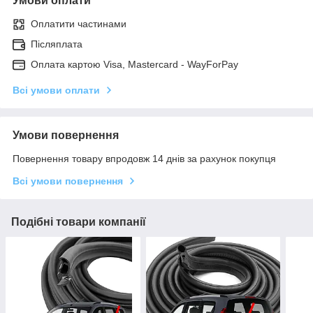
Умови оплати
Оплатити частинами
Післяплата
Оплата картою Visa, Mastercard - WayForPay
Всі умови оплати
Умови повернення
Повернення товару впродовж 14 днів за рахунок покупця
Всі умови повернення
Подібні товари компанії