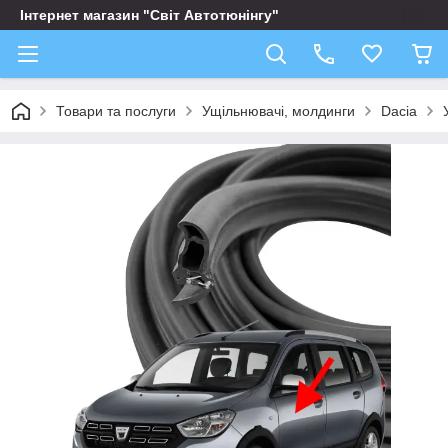
Інтернет магазин "Світ Автотюнінгу"
Товари та послуги
Ущільнювачі, молдинги
Dacia