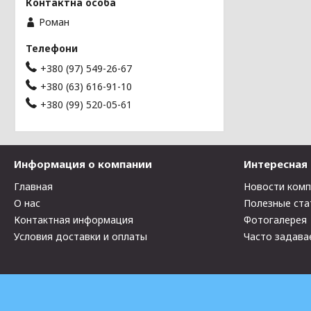
Роман
+380 (97) 549-26-67
+380 (63) 616-91-10
+380 (99) 520-05-61
Информация о компании
Интересная
Главная
Новости ком
О нас
Полезные ста
Контактная информация
Фотогалерея
Условия доставки и оплаты
Часто задава