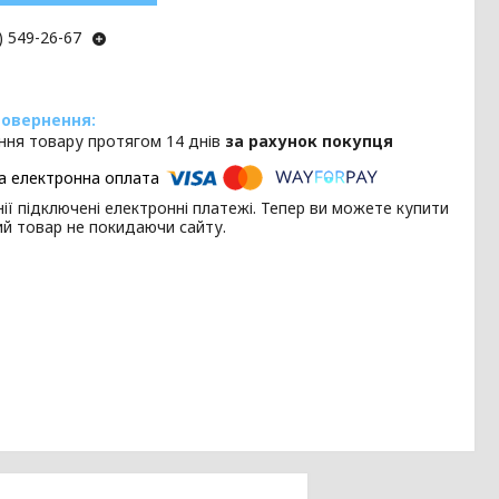
) 549-26-67
ння товару протягом 14 днів
за рахунок покупця
ії підключені електронні платежі. Тепер ви можете купити
ий товар не покидаючи сайту.