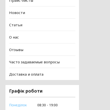
Прайс-листы
Новости
Статьи
О нас
Отзывы
Часто задаваемые вопросы
Доставка и оплата
Графік роботи
Понеділок
08:30
19:00