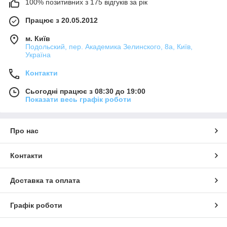
100% позитивних з 175 відгуків за рік
Працює з 20.05.2012
м. Київ
Подольский, пер. Академика Зелинского, 8а, Київ,
Україна
Контакти
Сьогодні працює з 08:30 до 19:00
Показати весь графік роботи
Про нас
Контакти
Доставка та оплата
Графік роботи