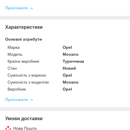
Приховати
Характеристики
Основні атрибути
Марка
Opel
Модель
Movano
Країна виробник
Туреччина
Стан
Новий
Сумісність з маркою
Opel
Сумісність з моделлю
Movano
Виробник
Opel
Приховати
Умови доставки
Нова Пошта