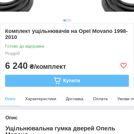
Комплект ущільнювачів на Opel Movano 1998-
2010
Готово до відправки
Роздріб
6 240
₴/комплект
Купити
Опис
Характеристики
Доставка
Оплата
Умови п
Опис
Ущільнювальна гумка дверей Опель