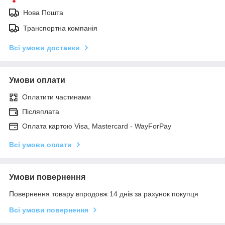
Нова Пошта
Транспортна компанія
Всі умови доставки
Умови оплати
Оплатити частинами
Післяплата
Оплата картою Visa, Mastercard - WayForPay
Всі умови оплати
Умови повернення
Повернення товару впродовж 14 днів за рахунок покупця
Всі умови повернення