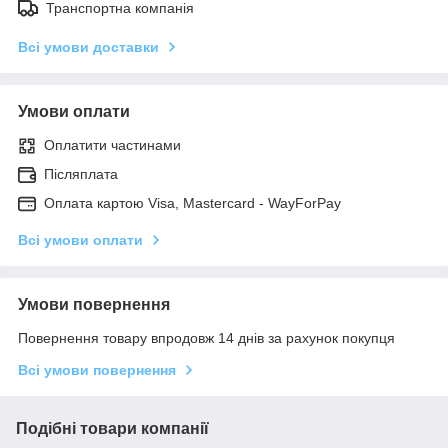
Транспортна компанія
Всі умови доставки
Умови оплати
Оплатити частинами
Післяплата
Оплата картою Visa, Mastercard - WayForPay
Всі умови оплати
Умови повернення
Повернення товару впродовж 14 днів за рахунок покупця
Всі умови повернення
Подібні товари компанії