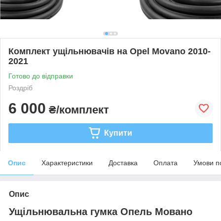
Комплект ущільнювачів на Opel Movano 2010-
2021
Готово до відправки
Роздріб
6 000
₴/комплект
Купити
Опис
Характеристики
Доставка
Оплата
Умови п
Опис
Ущільнювальна гумка Опель Мовано