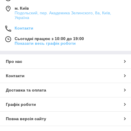
м. Київ
Подольский, пер. Академика Зелинского, 8а, Київ,
Україна
Контакти
Сьогодні працює з 10:00 до 19:00
Показати весь графік роботи
Про нас
Контакти
Доставка та оплата
Графік роботи
Повна версія сайту