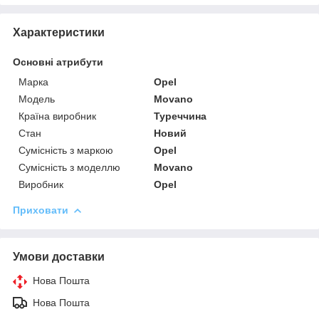
Характеристики
Основні атрибути
Марка
Opel
Модель
Movano
Країна виробник
Туреччина
Стан
Новий
Сумісність з маркою
Opel
Сумісність з моделлю
Movano
Виробник
Opel
Приховати
Умови доставки
Нова Пошта
Нова Пошта