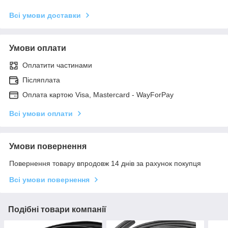
Всі умови доставки
Умови оплати
Оплатити частинами
Післяплата
Оплата картою Visa, Mastercard - WayForPay
Всі умови оплати
Умови повернення
Повернення товару впродовж 14 днів за рахунок покупця
Всі умови повернення
Подібні товари компанії