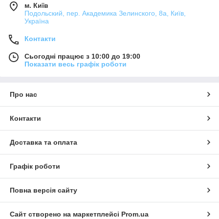
м. Київ
Подольский, пер. Академика Зелинского, 8а, Київ,
Україна
Контакти
Сьогодні працює з 10:00 до 19:00
Показати весь графік роботи
Про нас
Контакти
Доставка та оплата
Графік роботи
Повна версія сайту
Сайт створено на маркетплейсі
Prom.ua