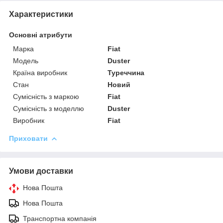
Характеристики
Основні атрибути
Марка
Fiat
Модель
Duster
Країна виробник
Туреччина
Стан
Новий
Сумісність з маркою
Fiat
Сумісність з моделлю
Duster
Виробник
Fiat
Приховати
Умови доставки
Нова Пошта
Нова Пошта
Транспортна компанія