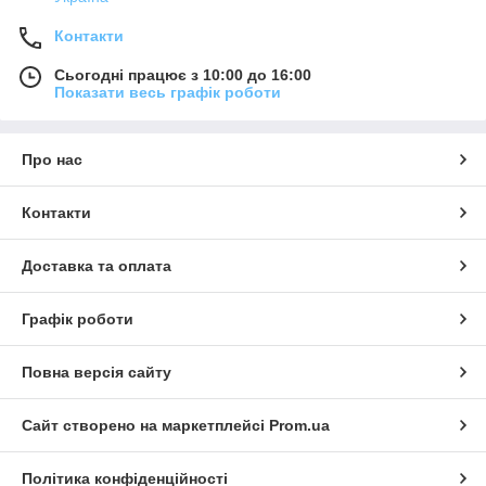
Контакти
Сьогодні працює з 10:00 до 16:00
Показати весь графік роботи
Про нас
Контакти
Доставка та оплата
Графік роботи
Повна версія сайту
Сайт створено на маркетплейсі
Prom.ua
Політика конфіденційності