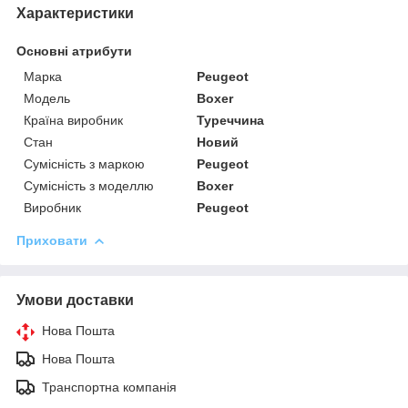
Характеристики
Основні атрибути
Марка
Peugeot
Модель
Boxer
Країна виробник
Туреччина
Стан
Новий
Сумісність з маркою
Peugeot
Сумісність з моделлю
Boxer
Виробник
Peugeot
Приховати
Умови доставки
Нова Пошта
Нова Пошта
Транспортна компанія