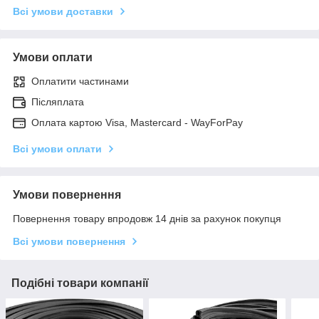
Всі умови доставки
Умови оплати
Оплатити частинами
Післяплата
Оплата картою Visa, Mastercard - WayForPay
Всі умови оплати
Умови повернення
Повернення товару впродовж 14 днів за рахунок покупця
Всі умови повернення
Подібні товари компанії