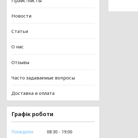
Прайс-листы
Новости
Статьи
О нас
Отзывы
Часто задаваемые вопросы
Доставка и оплата
Графік роботи
Понеділок
08:30
19:00