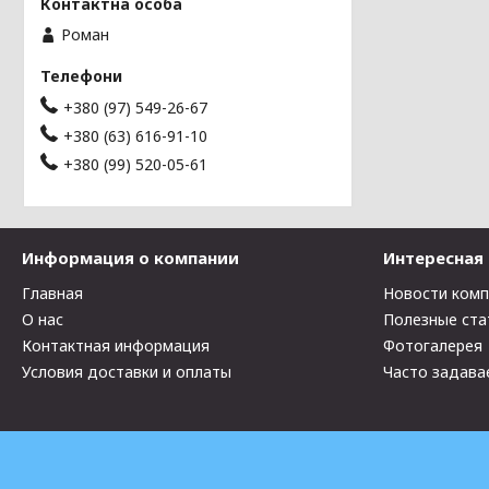
Роман
+380 (97) 549-26-67
+380 (63) 616-91-10
+380 (99) 520-05-61
Информация о компании
Интересная
Главная
Новости ком
О нас
Полезные ста
Контактная информация
Фотогалерея
Условия доставки и оплаты
Часто задава