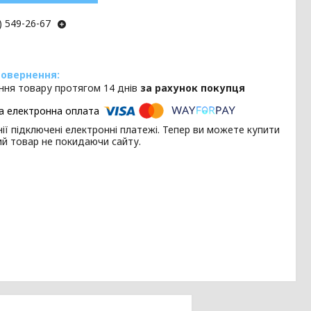
) 549-26-67
ння товару протягом 14 днів
за рахунок покупця
ії підключені електронні платежі. Тепер ви можете купити
ий товар не покидаючи сайту.