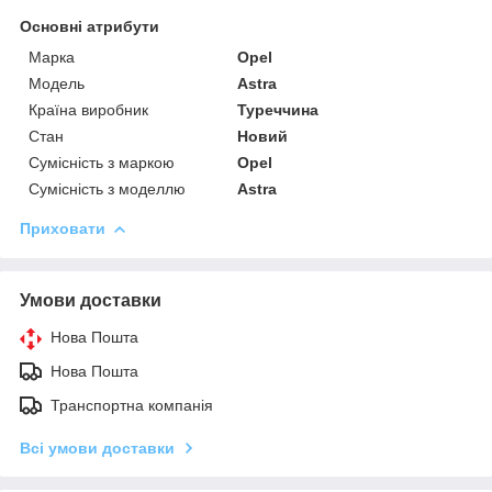
Основні атрибути
Марка
Opel
Модель
Astra
Країна виробник
Туреччина
Стан
Новий
Сумісність з маркою
Opel
Сумісність з моделлю
Astra
Приховати
Умови доставки
Нова Пошта
Нова Пошта
Транспортна компанія
Всі умови доставки