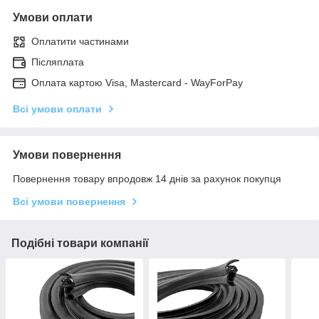
Умови оплати
Оплатити частинами
Післяплата
Оплата картою Visa, Mastercard - WayForPay
Всі умови оплати
Умови повернення
Повернення товару впродовж 14 днів за рахунок покупця
Всі умови повернення
Подібні товари компанії