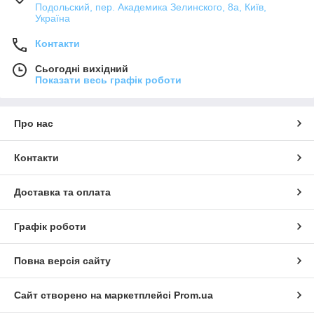
Подольский, пер. Академика Зелинского, 8а, Київ,
Україна
Контакти
Сьогодні вихідний
Показати весь графік роботи
Про нас
Контакти
Доставка та оплата
Графік роботи
Повна версія сайту
Сайт створено на маркетплейсі
Prom.ua