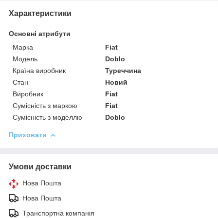
Характеристики
Основні атрибути
Марка
Fiat
Модель
Doblo
Країна виробник
Туреччина
Стан
Новий
Виробник
Fiat
Сумісність з маркою
Fiat
Сумісність з моделлю
Doblo
Приховати
Умови доставки
Нова Пошта
Нова Пошта
Транспортна компанія