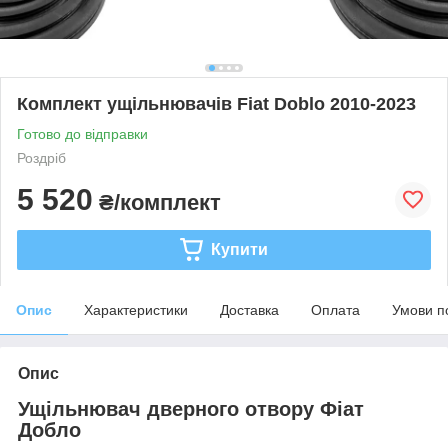
Комплект ущільнювачів Fiat Doblo 2010-2023
Готово до відправки
Роздріб
5 520
₴/комплект
Купити
Опис
Характеристики
Доставка
Оплата
Умови п
Опис
Ущільнювач дверного отвору Фіат
Добло