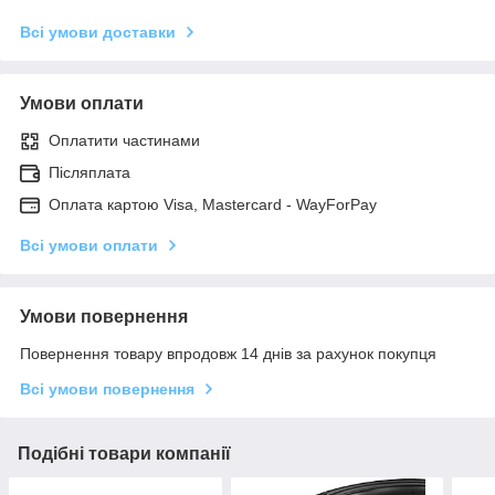
Всі умови доставки
Умови оплати
Оплатити частинами
Післяплата
Оплата картою Visa, Mastercard - WayForPay
Всі умови оплати
Умови повернення
Повернення товару впродовж 14 днів за рахунок покупця
Всі умови повернення
Подібні товари компанії