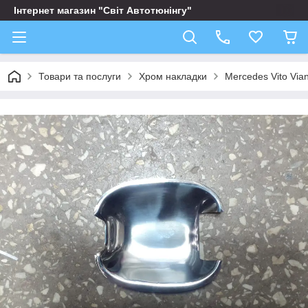
Інтернет магазин "Світ Автотюнінгу"
Товари та послуги
Хром накладки
Mercedes Vito Via