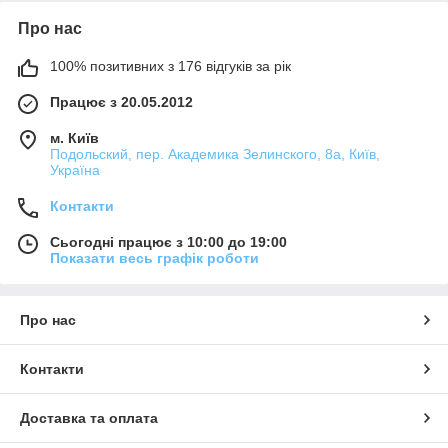
Про нас
100% позитивних з 176 відгуків за рік
Працює з 20.05.2012
м. Київ
Подольский, пер. Академика Зелинского, 8а, Київ,
Україна
Контакти
Сьогодні працює з 10:00 до 19:00
Показати весь графік роботи
Про нас
Контакти
Доставка та оплата