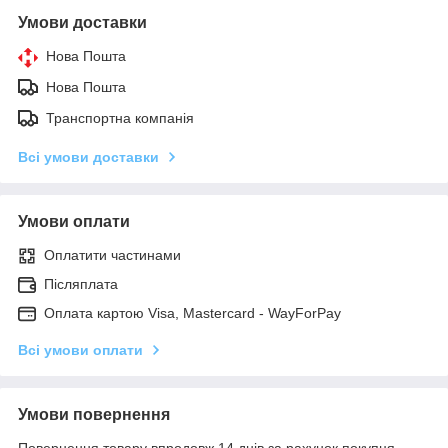
Умови доставки
Нова Пошта
Нова Пошта
Транспортна компанія
Всі умови доставки
Умови оплати
Оплатити частинами
Післяплата
Оплата картою Visa, Mastercard - WayForPay
Всі умови оплати
Умови повернення
Повернення товару впродовж 14 днів за рахунок покупця