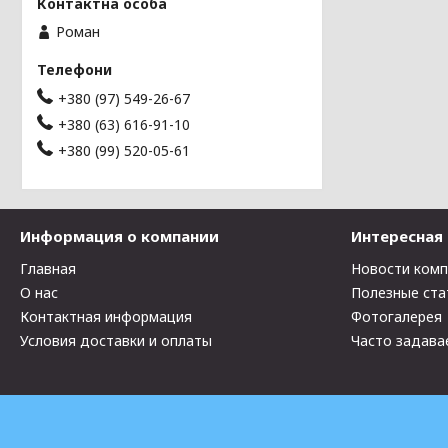
Роман
+380 (97) 549-26-67
+380 (63) 616-91-10
+380 (99) 520-05-61
Информация о компании
Интересная
Главная
Новости ком
О нас
Полезные ста
Контактная информация
Фотогалерея
Условия доставки и оплаты
Часто задава