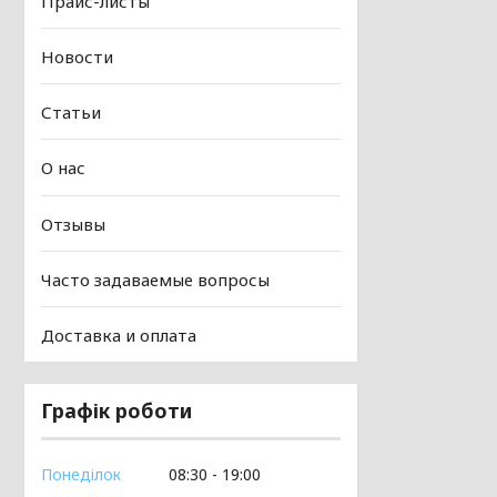
Прайс-листы
Новости
Статьи
О нас
Отзывы
Часто задаваемые вопросы
Доставка и оплата
Графік роботи
Понеділок
08:30
19:00