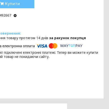
Купити
492667
ння товару протягом 14 днів
за рахунок покупця
ії підключені електронні платежі. Тепер ви можете купити
ий товар не покидаючи сайту.