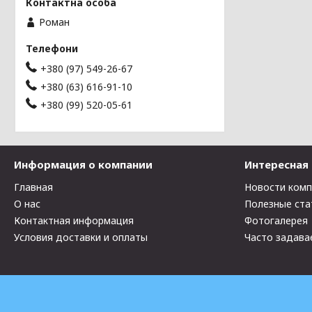
Роман
+380 (97) 549-26-67
+380 (63) 616-91-10
+380 (99) 520-05-61
Информация о компании
Интересная
Главная
Новости ком
О нас
Полезные ста
Контактная информация
Фотогалерея
Условия доставки и оплаты
Часто задава