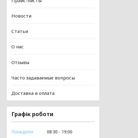
Прайс-листы
Новости
Статьи
О нас
Отзывы
Часто задаваемые вопросы
Доставка и оплата
Графік роботи
Понеділок
08:30
19:00