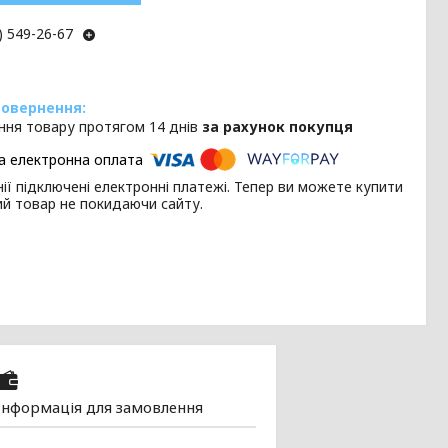
) 549-26-67
ння товару протягом 14 днів
за рахунок покупця
ії підключені електронні платежі. Тепер ви можете купити
ий товар не покидаючи сайту.
Інформація для замовлення