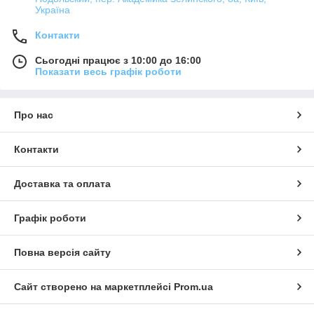
Україна
Контакти
Сьогодні працює з 10:00 до 16:00
Показати весь графік роботи
Про нас
Контакти
Доставка та оплата
Графік роботи
Повна версія сайту
Сайт створено на маркетплейсі
Prom.ua