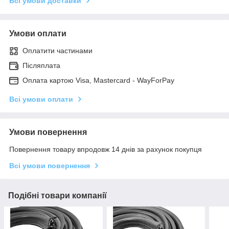
Всі умови доставки
Умови оплати
Оплатити частинами
Післяплата
Оплата картою Visa, Mastercard - WayForPay
Всі умови оплати
Умови повернення
Повернення товару впродовж 14 днів за рахунок покупця
Всі умови повернення
Подібні товари компанії