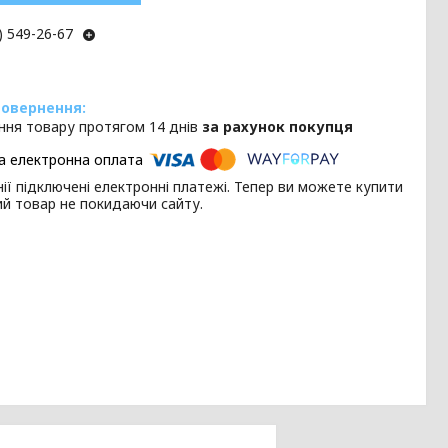
) 549-26-67
ння товару протягом 14 днів
за рахунок покупця
ії підключені електронні платежі. Тепер ви можете купити
ий товар не покидаючи сайту.