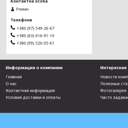
Роман
+380 (97) 549-26-67
+380 (63) 616-91-10
+380 (99) 520-05-61
Информация о компании
Интересная
Главная
Новости ком
О нас
Полезные ста
Контактная информация
Фотогалерея
Условия доставки и оплаты
Часто задава