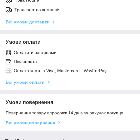
Транспортна компанія
Всі умови доставки
Умови оплати
Оплатити частинами
Післяплата
Оплата картою Visa, Mastercard - WayForPay
Всі умови оплати
Умови повернення
Повернення товару впродовж 14 днів за рахунок покупця
Всі умови повернення