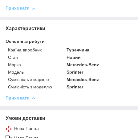
Приховати
Характеристики
Основні атрибути
Країна виробник
Туреччина
Стан
Новий
Марка
Mercedes-Benz
Модель
Sprinter
Сумісність з маркою
Mercedes-Benz
Сумісність з моделлю
Sprinter
Приховати
Умови доставки
Нова Пошта
Нова Пошта