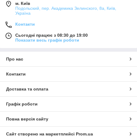
м. Київ
Подольский, пер. Академика Зелинского, 8а, Київ,
Україна
Контакти
Сьогодні працює з 08:30 до 19:00
Показати весь графік роботи
Про нас
Контакти
Доставка та оплата
Графік роботи
Повна версія сайту
Сайт створено на маркетплейсі
Prom.ua