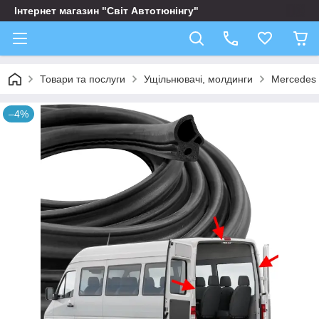
Інтернет магазин "Світ Автотюнінгу"
Товари та послуги
Ущільнювачі, молдинги
Mercedes
–4%