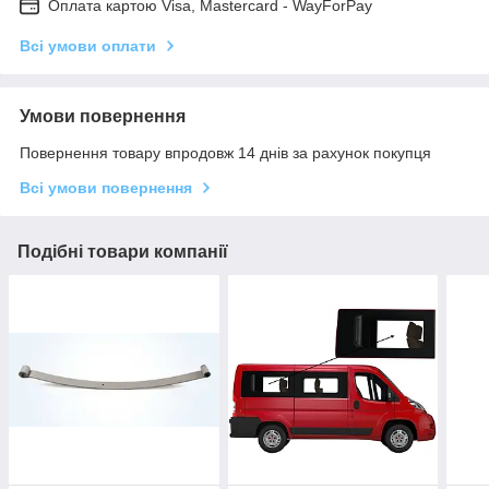
Оплата картою Visa, Mastercard - WayForPay
Всі умови оплати
Умови повернення
Повернення товару впродовж 14 днів за рахунок покупця
Всі умови повернення
Подібні товари компанії