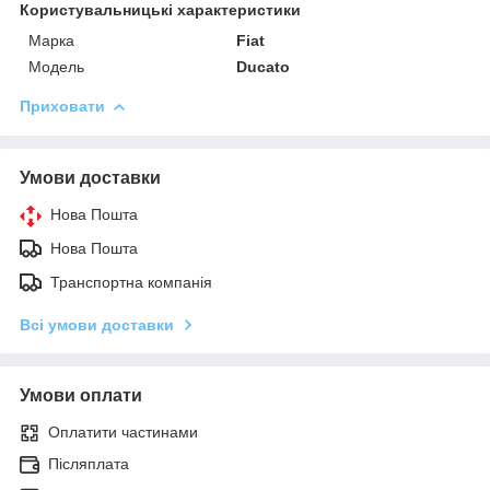
Користувальницькі характеристики
Марка
Fiat
Модель
Ducato
Приховати
Умови доставки
Нова Пошта
Нова Пошта
Транспортна компанія
Всі умови доставки
Умови оплати
Оплатити частинами
Післяплата