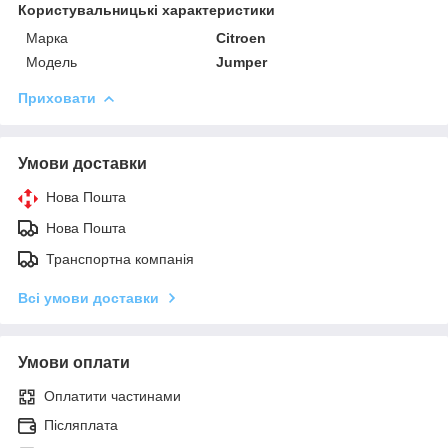
Користувальницькі характеристики
Марка
Citroen
Модель
Jumper
Приховати
Умови доставки
Нова Пошта
Нова Пошта
Транспортна компанія
Всі умови доставки
Умови оплати
Оплатити частинами
Післяплата