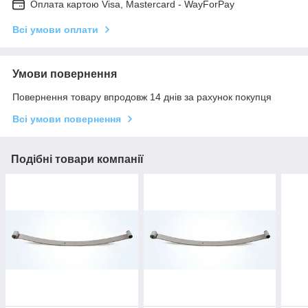
Оплата картою Visa, Mastercard - WayForPay
Всі умови оплати
Умови повернення
Повернення товару впродовж 14 днів за рахунок покупця
Всі умови повернення
Подібні товари компанії