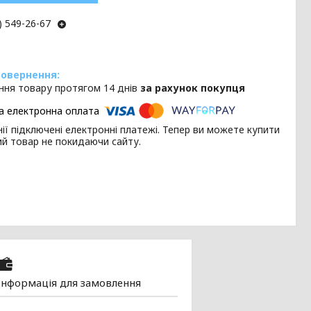
) 549-26-67
ння товару протягом 14 днів
за рахунок покупця
ії підключені електронні платежі. Тепер ви можете купити
ий товар не покидаючи сайту.
Інформація для замовлення