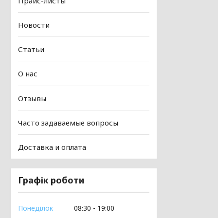
Прайс-листы
Новости
Статьи
О нас
Отзывы
Часто задаваемые вопросы
Доставка и оплата
Графік роботи
Понеділок
08:30
19:00