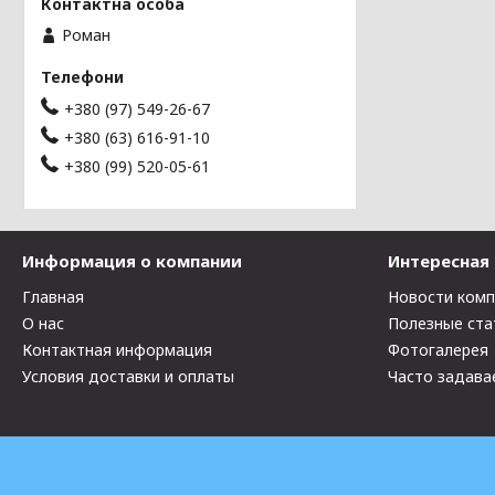
Роман
+380 (97) 549-26-67
+380 (63) 616-91-10
+380 (99) 520-05-61
Информация о компании
Интересная
Главная
Новости ком
О нас
Полезные ста
Контактная информация
Фотогалерея
Условия доставки и оплаты
Часто задава