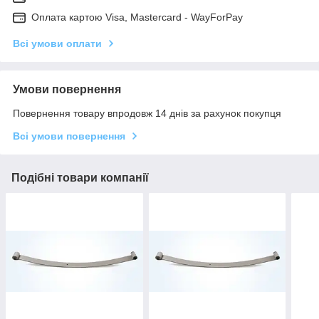
Оплата картою Visa, Mastercard - WayForPay
Всі умови оплати
Умови повернення
Повернення товару впродовж 14 днів за рахунок покупця
Всі умови повернення
Подібні товари компанії