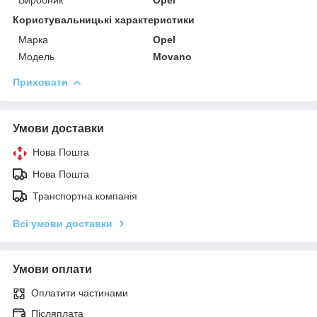
Користувальницькі характеристики
Марка
Opel
Модель
Movano
Приховати
Умови доставки
Нова Пошта
Нова Пошта
Транспортна компанія
Всі умови доставки
Умови оплати
Оплатити частинами
Післяплата