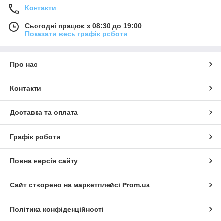
Контакти
Сьогодні працює з 08:30 до 19:00
Показати весь графік роботи
Про нас
Контакти
Доставка та оплата
Графік роботи
Повна версія сайту
Сайт створено на маркетплейсі
Prom.ua
Політика конфіденційності