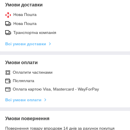
Умови доставки
Нова Пошта
Нова Пошта
Транспортна компанія
Всі умови доставки
Умови оплати
Оплатити частинами
Післяплата
Оплата картою Visa, Mastercard - WayForPay
Всі умови оплати
Умови повернення
Повернення товару впродовж 14 днів за рахунок покупця