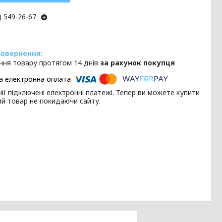
) 549-26-67
ння товару протягом 14 днів
за рахунок покупця
ії підключені електронні платежі. Тепер ви можете купити
ий товар не покидаючи сайту.