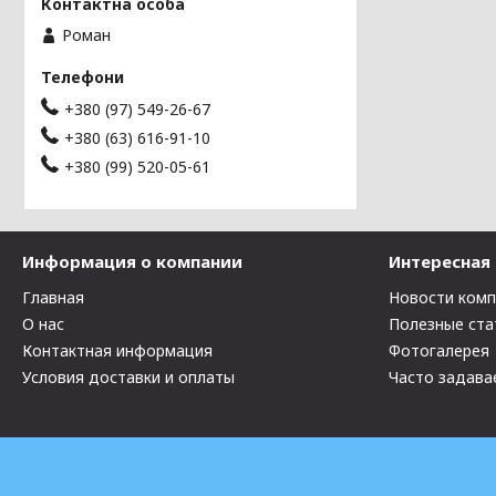
Роман
+380 (97) 549-26-67
+380 (63) 616-91-10
+380 (99) 520-05-61
Информация о компании
Интересная
Главная
Новости ком
О нас
Полезные ста
Контактная информация
Фотогалерея
Условия доставки и оплаты
Часто задава