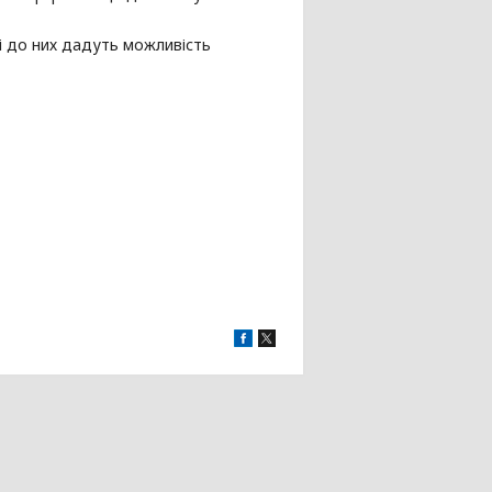
і до них дадуть можливість