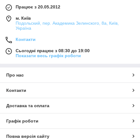
Працює з 20.05.2012
м. Київ
Подольский, пер. Академика Зелинского, 8а, Київ,
Україна
Контакти
Сьогодні працює з 08:30 до 19:00
Показати весь графік роботи
Про нас
Контакти
Доставка та оплата
Графік роботи
Повна версія сайту