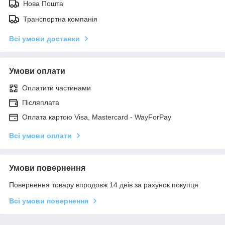
Нова Пошта
Транспортна компанія
Всі умови доставки
Умови оплати
Оплатити частинами
Післяплата
Оплата картою Visa, Mastercard - WayForPay
Всі умови оплати
Умови повернення
Повернення товару впродовж 14 днів за рахунок покупця
Всі умови повернення