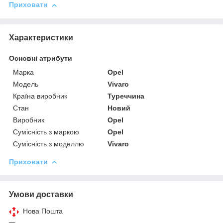
Приховати
Характеристики
Основні атрибути
Марка
Opel
Модель
Vivaro
Країна виробник
Туреччина
Стан
Новий
Виробник
Opel
Сумісність з маркою
Opel
Сумісність з моделлю
Vivaro
Приховати
Умови доставки
Нова Пошта