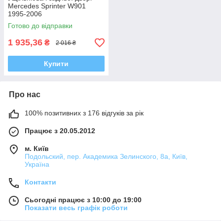
Mercedes Sprinter W901
1995-2006
Готово до відправки
1 935,36
₴
2 016 ₴
Купити
Про нас
100% позитивних з 176 відгуків за рік
Працює з 20.05.2012
м. Київ
Подольский, пер. Академика Зелинского, 8а, Київ,
Україна
Контакти
Сьогодні працює з 10:00 до 19:00
Показати весь графік роботи