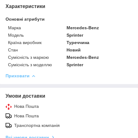
Характеристики
Основні атрибути
Марка
Mercedes-Benz
Модель
Sprinter
Країна виробник
Туреччина
Стан
Новий
Сумісність з маркою
Mercedes-Benz
Сумісність з моделлю
Sprinter
Приховати
Умови доставки
Нова Пошта
Нова Пошта
Транспортна компанія
Всі умови доставки