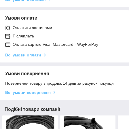
Умови оплати
Оплатити частинами
Післяплата
Оплата картою Visa, Mastercard - WayForPay
Всі умови оплати
Умови повернення
Повернення товару впродовж 14 днів за рахунок покупця
Всі умови повернення
Подібні товари компанії